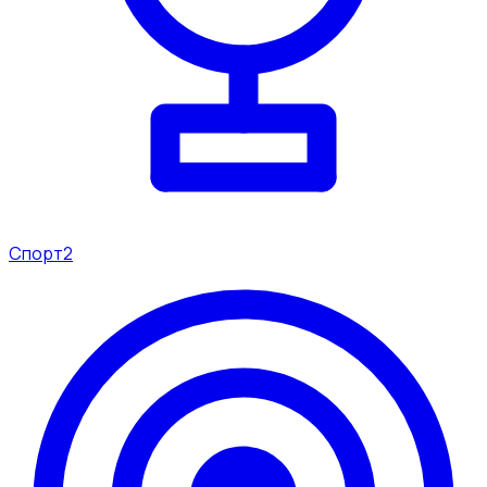
Спорт
2