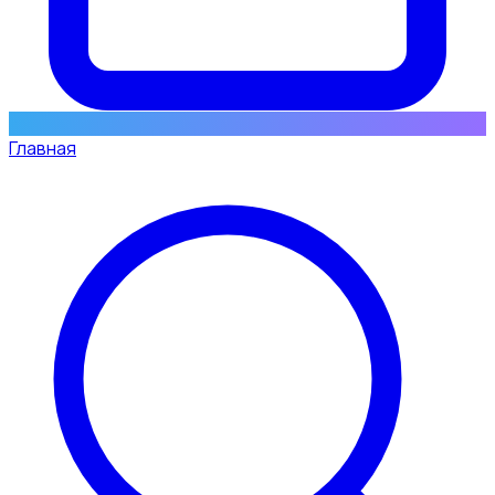
Главная