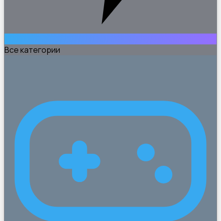
Все категории