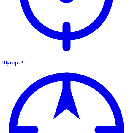
Шутеры
3