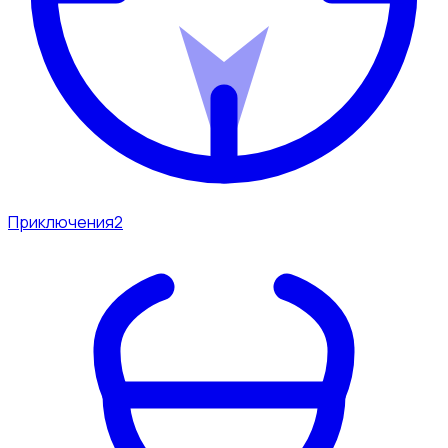
Приключения
2