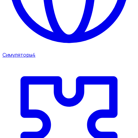
Симуляторы
4