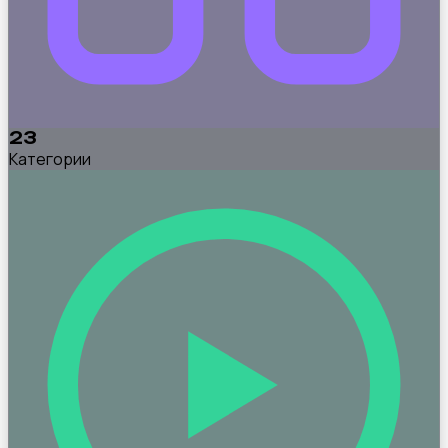
23
Категории