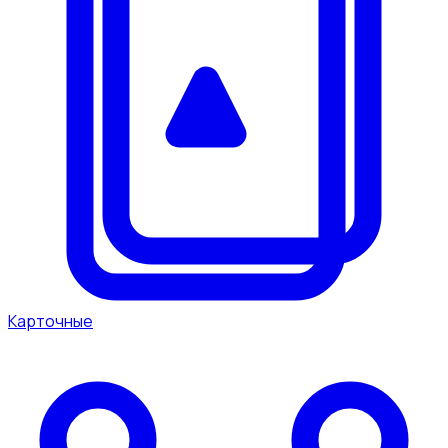
Карточные