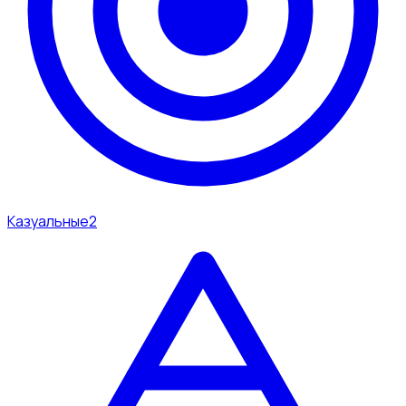
Казуальные
2