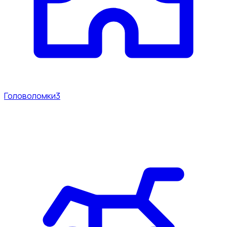
Головоломки
3