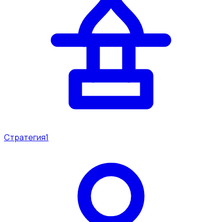
Стратегия
1