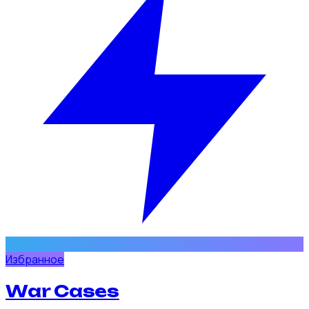
Избранное
War Cases