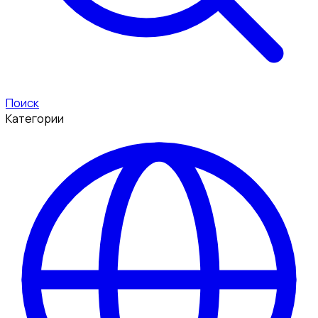
Поиск
Категории