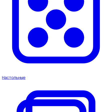
Настольные