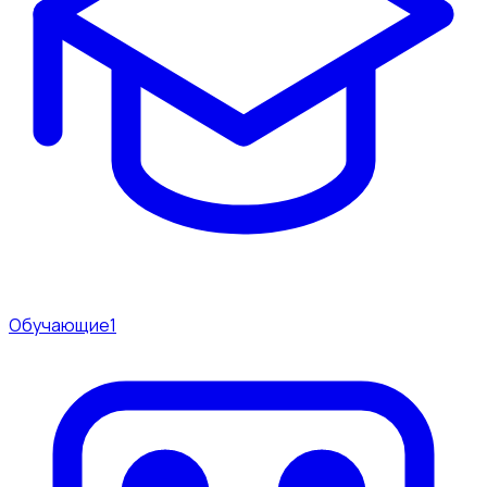
Обучающие
1