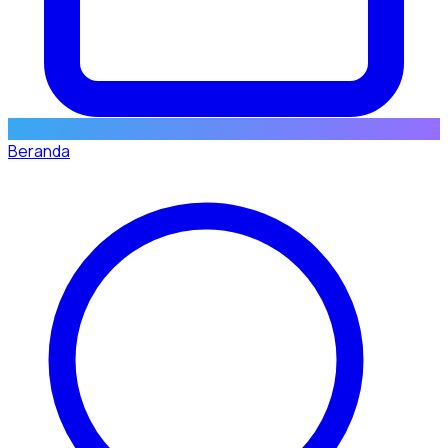
Beranda