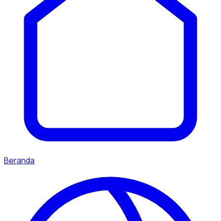
Beranda