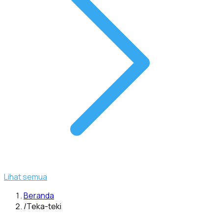
Lihat semua
Beranda
/
Teka-teki