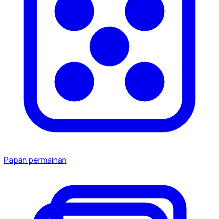
Papan permainan