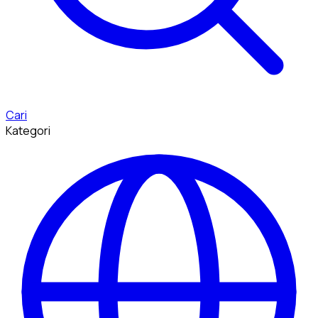
Cari
Kategori