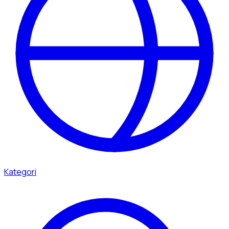
Kategori