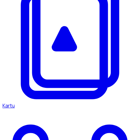
Kartu